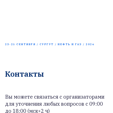
23-25 СЕНТЯБРЯ / СУРГУТ / НЕФТЬ И ГАЗ / 2026
Контакты
Вы можете связаться с организаторами
для уточнения любых вопросов с 09:00
до 18:00 (мск+2 ч)